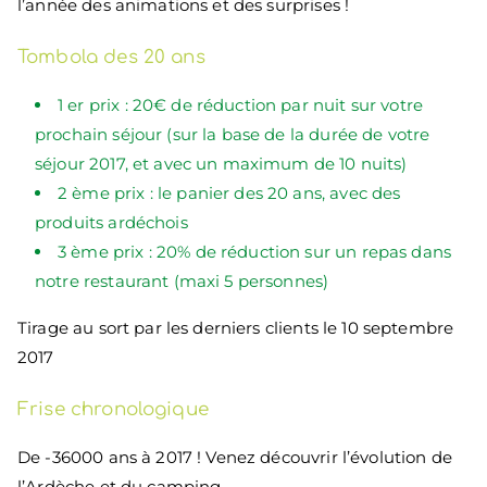
l’année des animations et des surprises !
Tombola des 20 ans
1 er prix : 20€ de réduction par nuit sur votre
prochain séjour (sur la base de la durée de votre
séjour 2017, et avec un maximum de 10 nuits)
2 ème prix : le panier des 20 ans, avec des
produits ardéchois
3 ème prix : 20% de réduction sur un repas dans
notre restaurant (maxi 5 personnes)
Tirage au sort par les derniers clients le 10 septembre
2017
Frise chronologique
De -36000 ans à 2017 ! Venez découvrir l’évolution de
l’Ardèche et du camping