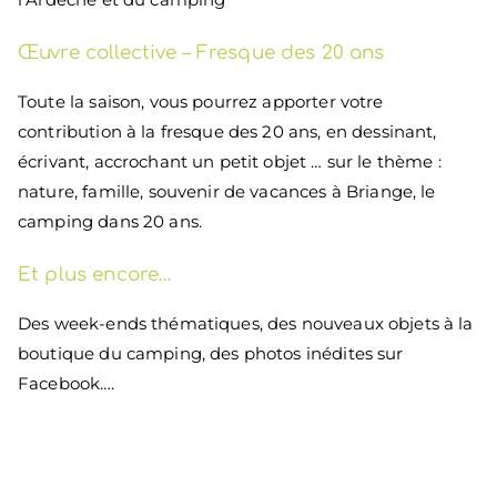
Œuvre collective – Fresque des 20 ans
Toute la saison, vous pourrez apporter votre
contribution à la fresque des 20 ans, en dessinant,
écrivant, accrochant un petit objet … sur le thème :
nature, famille, souvenir de vacances à Briange, le
camping dans 20 ans.
Et plus encore…
Des week-ends thématiques, des nouveaux objets à la
boutique du camping, des photos inédites sur
Facebook….