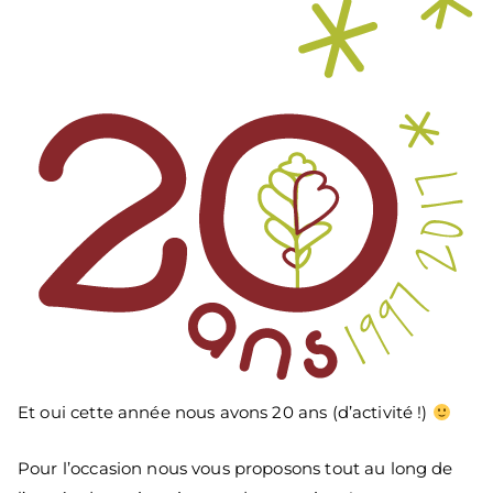
Et oui cette année nous avons 20 ans (d’activité !)
Pour l’occasion nous vous proposons tout au long de