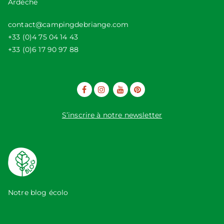
Ardèche
contact@campingdebriange.com
+33 (0)4 75 04 14 43
+33 (0)6 17 90 97 88
S’inscrire à notre newsletter
Notre blog écolo