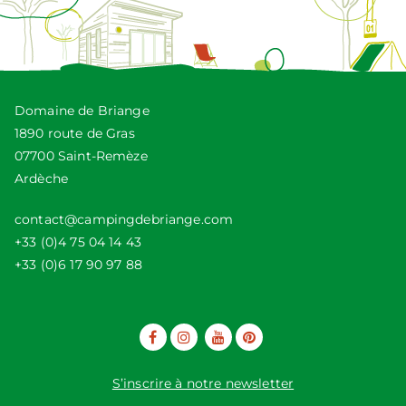
Domaine de Briange
1890 route de Gras
07700 Saint-Remèze
Ardèche
contact@campingdebriange.com
+33 (0)4 75 04 14 43
+33 (0)6 17 90 97 88
S’inscrire à notre newsletter