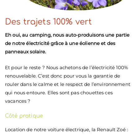
Des trajets 100% vert
Eh oui, au camping, nous auto-produisons une partie
de notre électricité grâce à une éolienne et des
panneaux solaire.
Et pour le reste ? Nous achetons de l’électricité 100%
renouvelable. C’est donc pour vous la garantie de
rouler dans le calme et le respect de l’environnement
qui nous entoure. Elles sont pas chouettes ces
vacances ?
Côté pratique
Location de notre voiture électrique, la Renault Zoé :