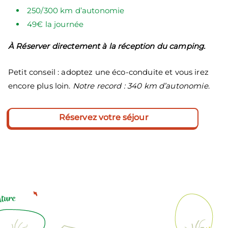
250/300 km d’autonomie
49€ la journée
À Réserver directement à la réception du camping.
Petit conseil : adoptez une éco-conduite et vous irez
encore plus loin.
Notre record : 340 km d’autonomie
.
Réservez votre séjour