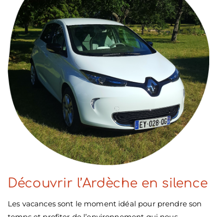
Découvrir l’Ardèche en silence
Les vacances sont le moment idéal pour prendre son
temps et profiter de l’environnement qui nous