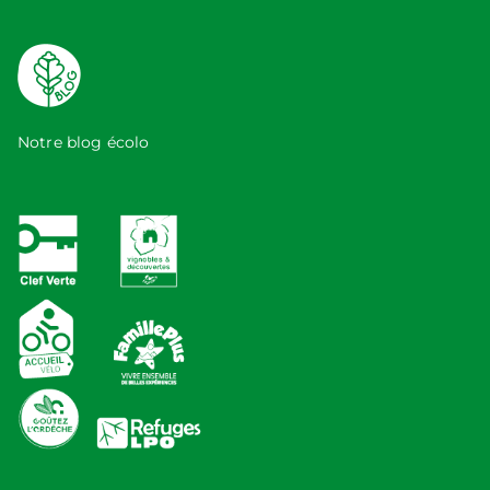
Notre blog écolo