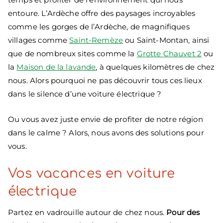
entoure. L’Ardèche offre des paysages incroyables
comme les gorges de l’Ardèche, de magnifiques
villages comme
Saint-Remèze
ou Saint-Montan, ainsi
que de nombreux sites comme la
Grotte Chauvet 2
ou
la
Maison de la lavande
, à quelques kilomètres de chez
nous. Alors pourquoi ne pas découvrir tous ces lieux
dans le silence d’une voiture électrique ?
Ou vous avez juste envie de profiter de notre région
dans le calme ? Alors, nous avons des solutions pour
vous.
Vos vacances en voiture
électrique
Partez en vadrouille autour de chez nous.
Pour des