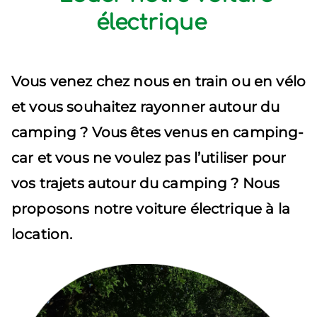
électrique
Vous venez chez nous en train ou en vélo
et vous souhaitez rayonner autour du
camping ? Vous êtes venus en camping-
car et vous ne voulez pas l’utiliser pour
vos trajets autour du camping ?
Nous
proposons notre voiture électrique à la
location.