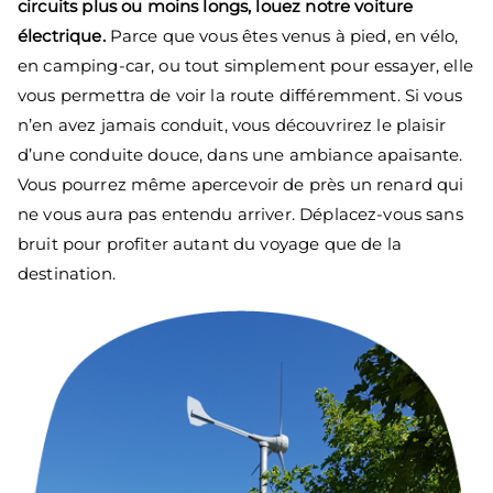
circuits plus ou moins longs, louez notre voiture
électrique.
Parce que vous êtes venus à pied, en vélo,
en camping-car, ou tout simplement pour essayer, elle
vous permettra de voir la route différemment. Si vous
n’en avez jamais conduit, vous découvrirez le plaisir
d’une conduite douce, dans une ambiance apaisante.
Vous pourrez même apercevoir de près un renard qui
ne vous aura pas entendu arriver. Déplacez-vous sans
bruit pour profiter autant du voyage que de la
destination.