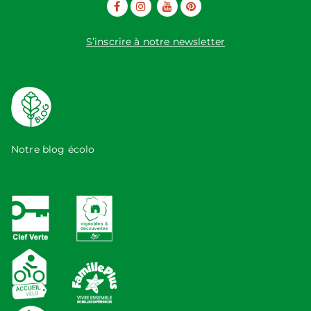
S’inscrire à notre newsletter
Notre blog écolo