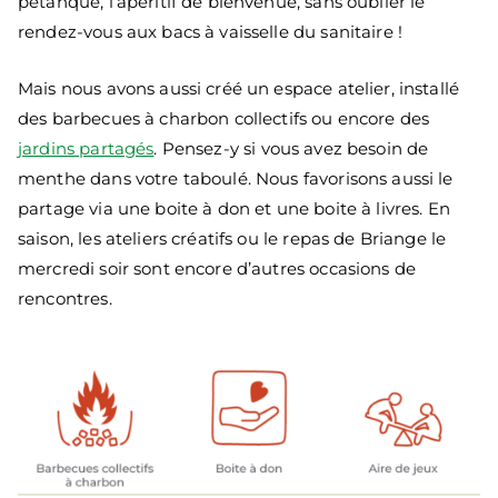
pétanque, l’apéritif de bienvenue, sans oublier le
rendez-vous aux bacs à vaisselle du sanitaire !
Mais nous avons aussi créé un espace atelier, installé
des barbecues à charbon collectifs ou encore des
jardins partagés
. Pensez-y si vous avez besoin de
menthe dans votre taboulé. Nous favorisons aussi le
partage via une boite à don et une boite à livres. En
saison, les ateliers créatifs ou le repas de Briange le
mercredi soir sont encore d’autres occasions de
rencontres.