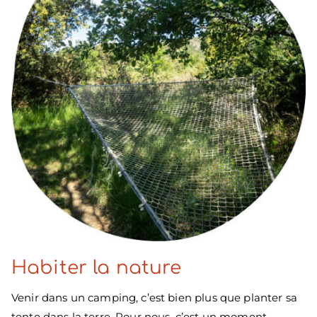
Habiter la nature
Venir dans un camping, c’est bien plus que planter sa
tente dans la terre. Pour nous, c’est un moment