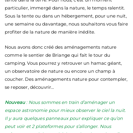
particulier, immergé dans la nature, le temps ralentit.
Sous la tente ou dans un hébergement, pour une nuit,
une semaine ou davantage, nous souhaitons vous faire
profiter de la nature de manière inédite.
Nous avons donc créé des aménagements nature
comme le sentier de Briange qui fait le tour du
camping. Vous pourrez y retrouver un hamac géant,
un observatoire de nature ou encore un champ à
coucher. Des aménagements nature pour contempler,
se reposer, découvrir…
Nouveau
: Nous sommes en train d’aménager un
espace astronomie pour mieux observer le ciel la nuit.
Il y aura quelques panneaux pour expliquer ce qu’on
peut voir et 2 plateformes pour s’allonger. Nous