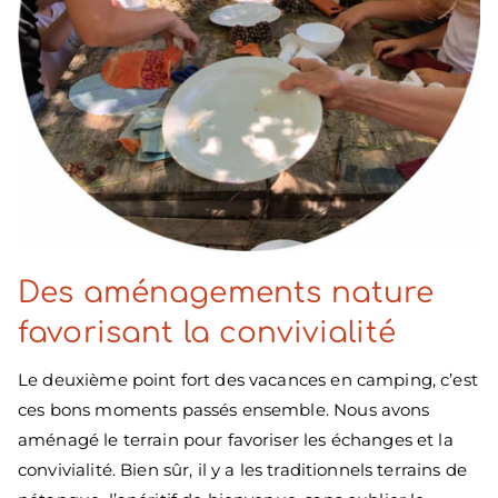
Des aménagements nature
favorisant la convivialité
Le deuxième point fort des vacances en camping, c’est
ces bons moments passés ensemble. Nous avons
aménagé le terrain pour favoriser les échanges et la
convivialité. Bien sûr, il y a les traditionnels terrains de