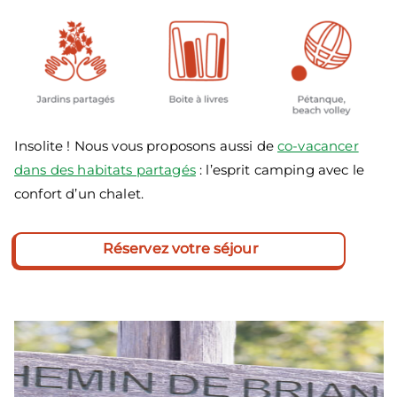
Insolite ! Nous vous proposons aussi de
co-vacancer
dans des habitats partagés
: l’esprit camping avec le
confort d’un chalet.
Réservez votre séjour