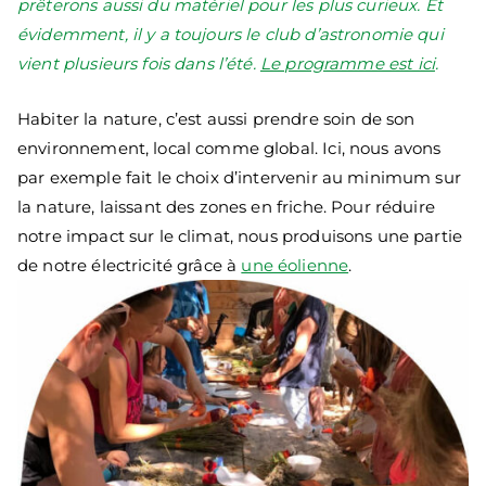
prêterons aussi du matériel pour les plus curieux. Et
évidemment, il y a toujours le club d’astronomie qui
vient plusieurs fois dans l’été.
Le programme est ici
.
Habiter la nature, c’est aussi prendre soin de son
environnement, local comme global. Ici, nous avons
par exemple fait le choix d’intervenir au minimum sur
la nature, laissant des zones en friche. Pour réduire
notre impact sur le climat, nous produisons une partie
de notre électricité grâce à
une éolienne
.