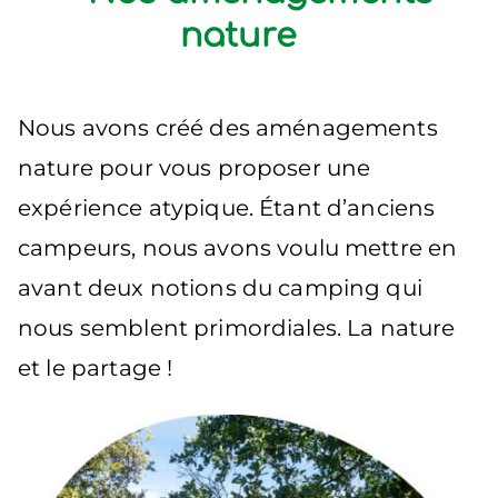
nature
Nous avons créé des aménagements
nature pour vous proposer une
expérience atypique. Étant d’anciens
campeurs, nous avons voulu mettre en
avant deux notions du camping qui
nous semblent primordiales. La nature
et le partage !