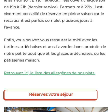
le samedi soir. En juillet-août, il est ouvert chaque soir
de 19h à 21h (dernier service). Fermeture à 22h. Il est
vivement conseillé de réserver en pleine saison car le
restaurant est parfois complet plusieurs jours à
l’avance.
Enfin, vous pouvez vous restaurer le midi avec les
tartines ardéchoises et aussi avec les bons produits de
notre petite boutique et les glaces ardéchoises, ou les
pâtisseries maison.
Retrouvez ici, la liste des allergènes de nos plats.
Réservez votre séjour