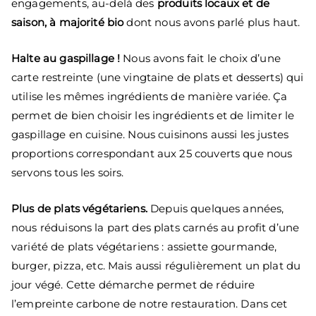
engagements, au-delà des
produits locaux et de
saison, à majorité bio
dont nous avons parlé plus haut.
Halte au gaspillage !
Nous avons fait le choix d’une
carte restreinte (une vingtaine de plats et desserts) qui
utilise les mêmes ingrédients de manière variée. Ça
permet de bien choisir les ingrédients et de limiter le
gaspillage en cuisine. Nous cuisinons aussi les justes
proportions correspondant aux 25 couverts que nous
servons tous les soirs.
Plus de plats végétariens.
Depuis quelques années,
nous réduisons la part des plats carnés au profit d’une
variété de plats végétariens : assiette gourmande,
burger, pizza, etc. Mais aussi régulièrement un plat du
jour végé. Cette démarche permet de réduire
l’empreinte carbone de notre restauration. Dans cet