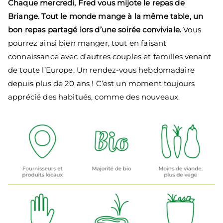
Chaque mercredi, Fred vous mijote le repas de
Briange. Tout le monde mange à la même table, un
bon repas partagé lors d’une soirée conviviale.
Vous
pourrez ainsi bien manger, tout en faisant
connaissance avec d’autres couples et familles venant
de toute l’Europe. Un rendez-vous hebdomadaire
depuis plus de 20 ans ! C’est un moment toujours
apprécié des habitués, comme des nouveaux.