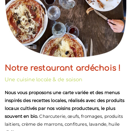
Notre restaurant ardéchois !
Une cuisine locale & de saison
Nous vous proposons une carte variée et des menus
inspirés des recettes locales, réalisés avec des produits
locaux cultivés par nos voisins producteurs, le plus
souvent en bio.
Charcuterie, œufs, fromages, produits
laitiers, crème de marrons, confitures, lavande, huile