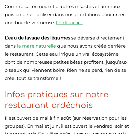
Comme ça, on nourrit d’autres insectes et animaux,
puis on peut l’utiliser dans nos plantations pour créer
une boucle vertueuse.
Le détail ici.
L’eau de lavage des légumes
se déverse directement
dans
la mare naturelle
que nous avons créée derrière
le restaurant. Cette eau irrigue un vrai écosystème
dont de nombreuses petites bêtes profitent, jusqu’aux
oiseaux qui viennent boire. Rien ne se perd, rien de se
crée, tout se transforme !
Infos pratiques sur notre
restaurant ardéchois
Il est ouvert de mai à fin août (sur réservation pour les
groupes). En mai et juin, il est ouvert le vendredi soir et