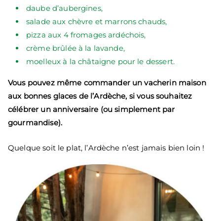
daube d’aubergines,
salade aux chèvre et marrons chauds,
pizza aux 4 fromages ardéchois,
crème brûlée à la lavande,
moelleux à la châtaigne pour le dessert.
Vous pouvez même commander un vacherin maison
aux bonnes glaces de l’Ardèche, si vous souhaitez
célébrer un anniversaire (ou simplement par
gourmandise).
Quelque soit le plat, l’Ardèche n’est jamais bien loin !