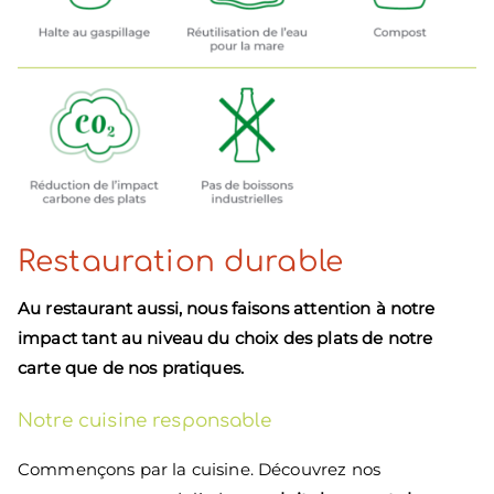
Restauration durable
Au restaurant aussi, nous faisons attention à notre
impact tant au niveau du choix des plats de notre
carte que de nos pratiques.
Notre cuisine responsable
Commençons par la cuisine. Découvrez nos