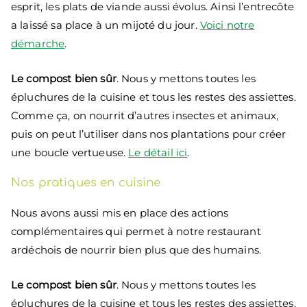
esprit, les plats de viande aussi évolus. Ainsi l’entrecôte
a laissé sa place à un mijoté du jour.
Voici notre
démarche
.
Le compost bien sûr
. Nous y mettons toutes les
épluchures de la cuisine et tous les restes des assiettes.
Comme ça, on nourrit d’autres insectes et animaux,
puis on peut l’utiliser dans nos plantations pour créer
une boucle vertueuse.
Le détail ici
.
Nos pratiques en cuisine
Nous avons aussi mis en place des actions
complémentaires qui permet à notre restaurant
ardéchois de nourrir bien plus que des humains.
Le compost bien sûr
. Nous y mettons toutes les
épluchures de la cuisine et tous les restes des assiettes.