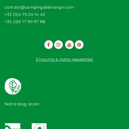
contact@campingdebriange.com
+33 (0)4 75 04 14 43
+33 (0)6 17 90 97 88
S’inscrire à notre newsletter
Notre blog écolo