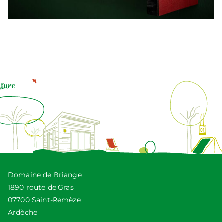
Domaine de Briange
1890 route de Gras
07700 Saint-Remèze
Ardèche