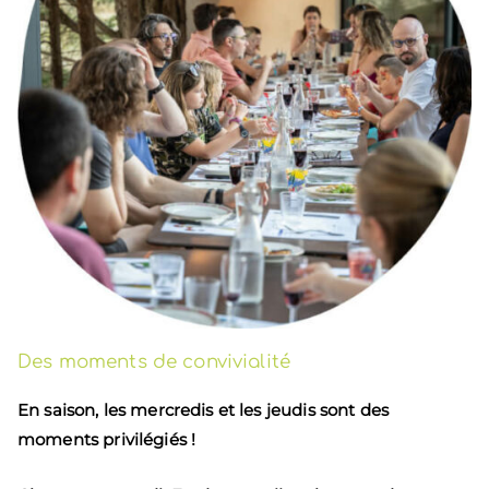
Des moments de convivialité
En saison, les mercredis et les jeudis sont des
moments privilégiés !