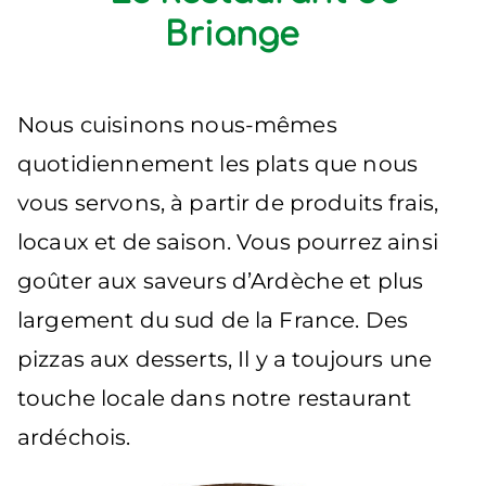
Briange
Nous cuisinons nous-mêmes
quotidiennement les plats que nous
vous servons, à partir de produits frais,
locaux et de saison. Vous pourrez ainsi
goûter aux saveurs d’Ardèche et plus
largement du sud de la France. Des
pizzas aux desserts, Il y a toujours une
touche locale dans notre restaurant
ardéchois.