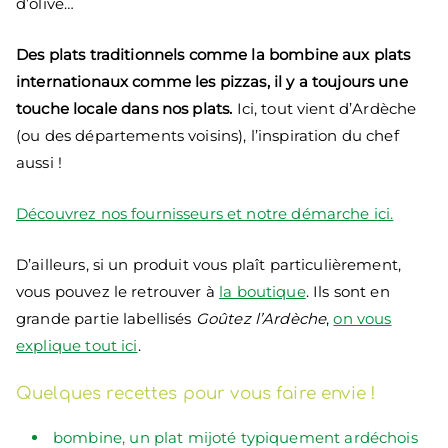
d’olive…
Des plats traditionnels comme la bombine aux plats
internationaux comme les pizzas, il y a toujours une
touche locale dans nos plats.
Ici, tout vient d’Ardèche
(ou des départements voisins), l’inspiration du chef
aussi !
Découvrez nos fournisseurs et notre démarche ici.
D’ailleurs, si un produit vous plaît particulièrement,
vous pouvez le retrouver à
la boutique
. Ils sont en
grande partie labellisés
Goûtez l’Ardèche
,
on vous
explique tout ici
.
Quelques recettes pour vous faire envie !
bombine, un plat mijoté typiquement ardéchois