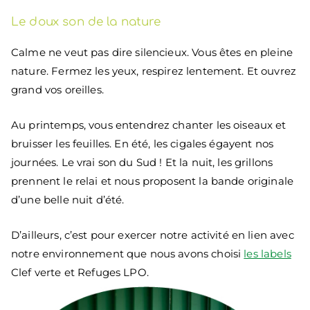
Le doux son de la nature
Calme ne veut pas dire silencieux. Vous êtes en pleine
nature. Fermez les yeux, respirez lentement. Et ouvrez
grand vos oreilles.
Au printemps, vous entendrez chanter les oiseaux et
bruisser les feuilles. En été, les cigales égayent nos
journées. Le vrai son du Sud ! Et la nuit, les grillons
prennent le relai et nous proposent la bande originale
d’une belle nuit d’été.
D’ailleurs, c’est pour exercer notre activité en lien avec
notre environnement que nous avons choisi
les labels
Clef verte et Refuges LPO.