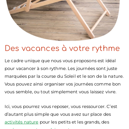
Des vacances à votre rythme
Le cadre unique que nous vous proposons est idéal
pour vacancer à son rythme. Les journées sont juste
marquées par la course du Soleil et le son de la nature.
Vous pouvez ainsi organiser vos journées comme bon
vous semble, ou tout simplement vous laissez vivre.
Ici, vous pourrez vous reposer, vous ressourcer. C’est
d’autant plus simple que vous avez sur place des
activités nature
pour les petits et les grands, des