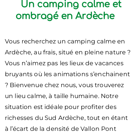
Un camping calme et
ombragé en Ardèche
Vous recherchez un camping calme en
Ardèche, au frais, situé en pleine nature ?
Vous n’aimez pas les lieux de vacances
bruyants où les animations s’enchainent
? Bienvenue chez nous, vous trouverez
un lieu calme, à taille humaine. Notre
situation est idéale pour profiter des
richesses du Sud Ardèche, tout en étant
à l’écart de la densité de Vallon Pont