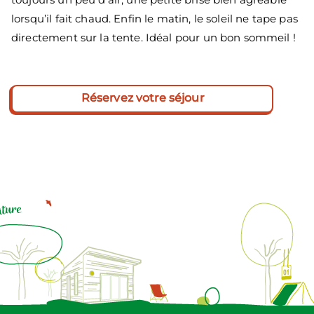
lorsqu’il fait chaud. Enfin le matin, le soleil ne tape pas
directement sur la tente. Idéal pour un bon sommeil !
Réservez votre séjour