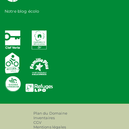
Notre blog écolo
Plan du Domaine
Inventaires
CGV
Mentions légales