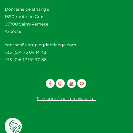
Domaine de Briange
1890 route de Gras
07700 Saint-Remèze
Ardèche
contact@campingdebriange.com
+33 (0)4 75 04 14 43
+33 (0)6 17 90 97 88
S’inscrire à notre newsletter