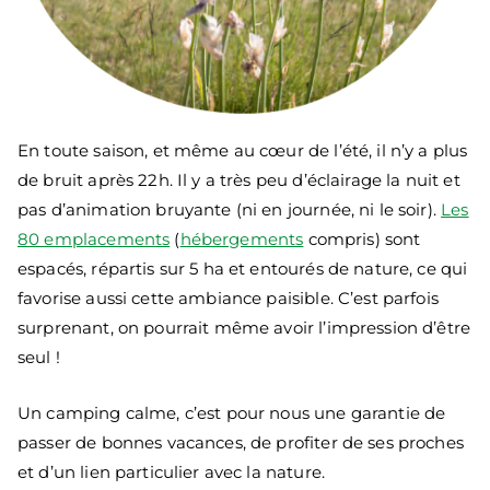
En toute saison, et même au cœur de l’été, il n’y a plus
de bruit après 22h. Il y a très peu d’éclairage la nuit et
pas d’animation bruyante (ni en journée, ni le soir).
Les
80 emplacements
(
hébergements
compris) sont
espacés, répartis sur 5 ha et entourés de nature, ce qui
favorise aussi cette ambiance paisible. C’est parfois
surprenant, on pourrait même avoir l’impression d’être
seul !
Un camping calme, c’est pour nous une garantie de
passer de bonnes vacances, de profiter de ses proches
et d’un lien particulier avec la nature.