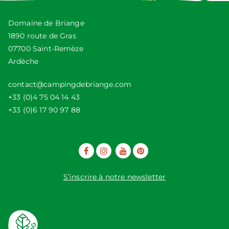
Domaine de Briange
1890 route de Gras
07700 Saint-Remèze
Ardèche
contact@campingdebriange.com
+33 (0)4 75 04 14 43
+33 (0)6 17 90 97 88
S’inscrire à notre newsletter