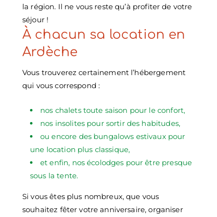
la région. Il ne vous reste qu’à profiter de votre
séjour !
À chacun sa location en
Ardèche
Vous trouverez certainement l’hébergement
qui vous correspond :
nos chalets toute saison pour le confort,
nos insolites pour sortir des habitudes,
ou encore des bungalows estivaux pour
une location plus classique,
et enfin, nos écolodges pour être presque
sous la tente.
Si vous êtes plus nombreux, que vous
souhaitez fêter votre anniversaire, organiser