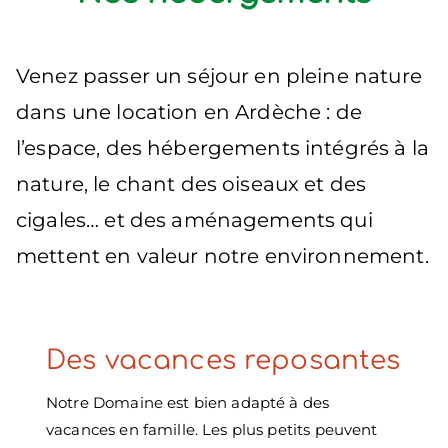
Venez passer un séjour en pleine nature
dans une location en Ardèche : de
l’espace, des hébergements intégrés à la
nature, le chant des oiseaux et des
cigales… et des aménagements qui
mettent en valeur notre environnement.
Des vacances reposantes
Notre Domaine est bien adapté à des
vacances en famille. Les plus petits peuvent