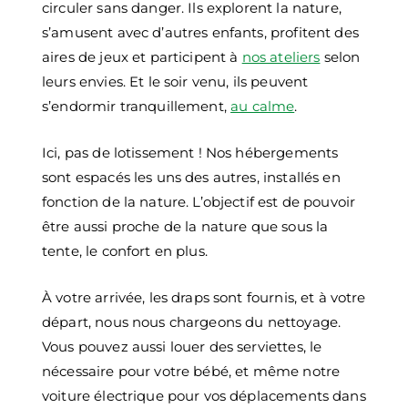
circuler sans danger. Ils explorent la nature,
s’amusent avec d’autres enfants, profitent des
aires de jeux et participent à
nos ateliers
selon
leurs envies. Et le soir venu, ils peuvent
s’endormir tranquillement,
au calme
.
Ici, pas de lotissement ! Nos hébergements
sont espacés les uns des autres, installés en
fonction de la nature. L’objectif est de pouvoir
être aussi proche de la nature que sous la
tente, le confort en plus.
À votre arrivée, les draps sont fournis, et à votre
départ, nous nous chargeons du nettoyage.
Vous pouvez aussi louer des serviettes, le
nécessaire pour votre bébé, et même notre
voiture électrique pour vos déplacements dans