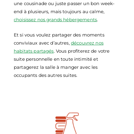
une cousinade ou juste passer un bon week-
end à plusieurs, mais toujours au calme,
choisissez nos grands hébergements
.
Et si vous voulez partager des moments
conviviaux avec d’autres,
découvrez nos
habitats partagés
. Vous profiterez de votre
suite personnelle en toute intimité et
partagerez la salle à manger avec les
occupants des autres suites.