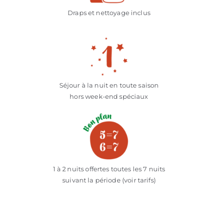
Draps et nettoyage inclus
Séjour à la nuit en toute saison
hors week-end spéciaux
1 à 2 nuits offertes toutes les 7 nuits
suivant la période (voir tarifs)