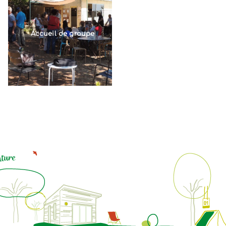
Accueil de groupe