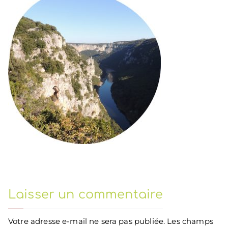
Laisser un commentaire
Votre adresse e-mail ne sera pas publiée.
Les champs