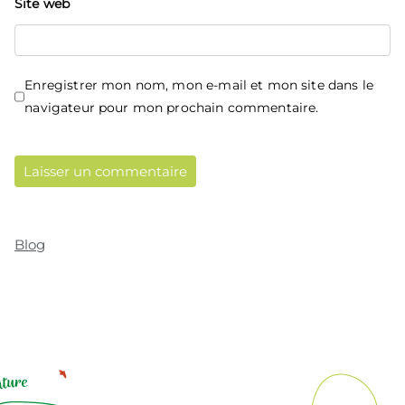
Site web
Enregistrer mon nom, mon e-mail et mon site dans le
navigateur pour mon prochain commentaire.
Blog