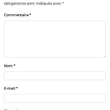
obligatoires sont indiqués avec
*
Commentaire
*
Nom
*
E-mail
*