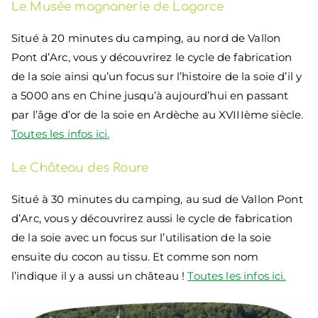
Le Musée magnanerie de Lagorce
Situé à 20 minutes du camping, au nord de Vallon
Pont d’Arc, vous y découvrirez le cycle de fabrication
de la soie ainsi qu’un focus sur l’histoire de la soie d’il y
a 5000 ans en Chine jusqu’à aujourd’hui en passant
par l’âge d’or de la soie en Ardèche au XVIIIème siècle.
Toutes les infos ici.
Le Château des Roure
Situé à 30 minutes du camping, au sud de Vallon Pont
d’Arc, vous y découvrirez aussi le cycle de fabrication
de la soie avec un focus sur l’utilisation de la soie
ensuite du cocon au tissu. Et comme son nom
l’indique il y a aussi un château !
Toutes les infos ici.