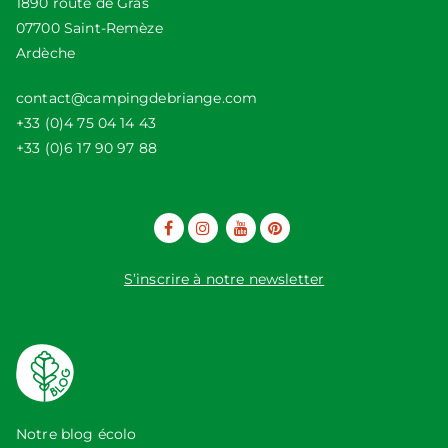
1890 route de Gras
07700 Saint-Remèze
Ardèche
contact@campingdebriange.com
+33 (0)4 75 04 14 43
+33 (0)6 17 90 97 88
S’inscrire à notre newsletter
Notre blog écolo