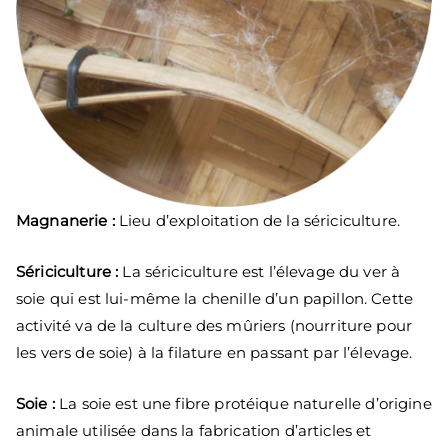
Magnanerie :
Lieu d’exploitation de la sériciculture.
Sériciculture :
La sériciculture est l’élevage du ver à
soie qui est lui-même la chenille d’un papillon. Cette
activité va de la culture des mûriers (nourriture pour
les vers de soie) à la filature en passant par l’élevage.
Soie :
La soie est une fibre protéique naturelle d’origine
animale utilisée dans la fabrication d’articles et