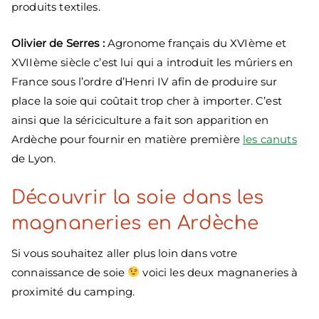
produits textiles.
Olivier de Serres :
Agronome français du XVIème et
XVIIème siècle c’est lui qui a introduit les mûriers en
France sous l’ordre d’Henri IV afin de produire sur
place la soie qui coûtait trop cher à importer. C’est
ainsi que la sériciculture a fait son apparition en
Ardèche pour fournir en matière première
les canuts
de Lyon.
Découvrir la soie dans les
magnaneries en Ardèche
Si vous souhaitez aller plus loin dans votre
connaissance de soie
voici les deux magnaneries à
proximité du camping.