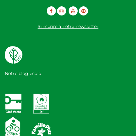
S’inscrire à notre newsletter
Notre blog écolo