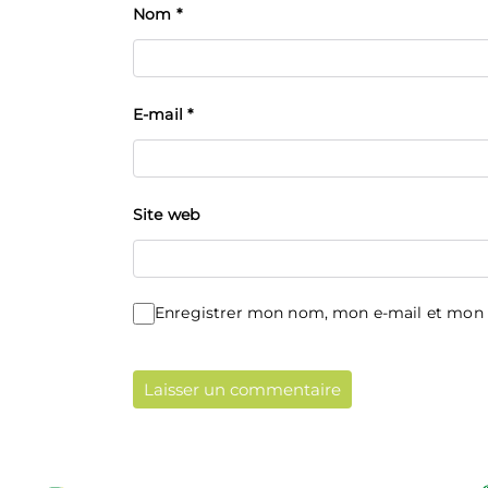
Nom
*
E-mail
*
Site web
Enregistrer mon nom, mon e-mail et mon 