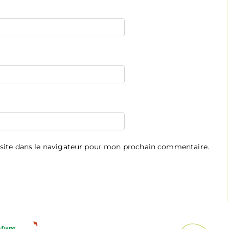
site dans le navigateur pour mon prochain commentaire.