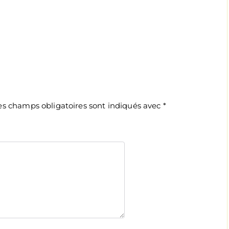
es champs obligatoires sont indiqués avec
*