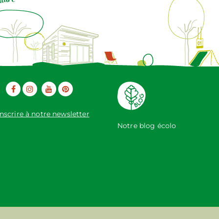
inscrire à notre newsletter
Notre blog écolo