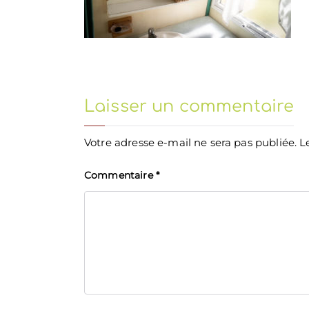
Laisser un commentaire
Votre adresse e-mail ne sera pas publiée.
L
Commentaire
*