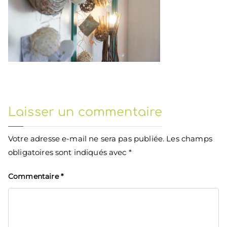
Laisser un commentaire
Votre adresse e-mail ne sera pas publiée.
Les champs
obligatoires sont indiqués avec
*
Commentaire
*