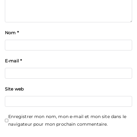
Nom
*
E-mail
*
Site web
Enregistrer mon nom, mon e-mail et mon site dans le
navigateur pour mon prochain commentaire.