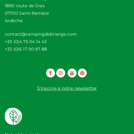
1890 route de Gras
07700 Saint-Remèze
Ardèche
contact@campingdebriange.com
+33 (0)4 75 04 14 43
+33 (0)6 17 90 97 88
S’inscrire à notre newsletter