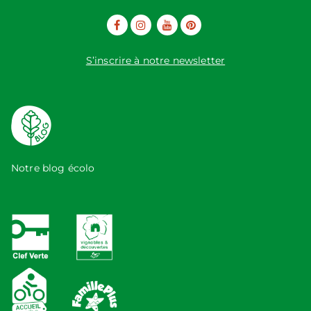
S’inscrire à notre newsletter
Notre blog écolo