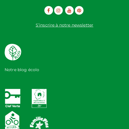
S’inscrire à notre newsletter
Notre blog écolo