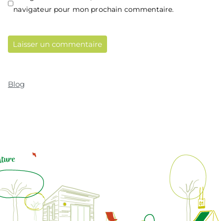
navigateur pour mon prochain commentaire.
Blog