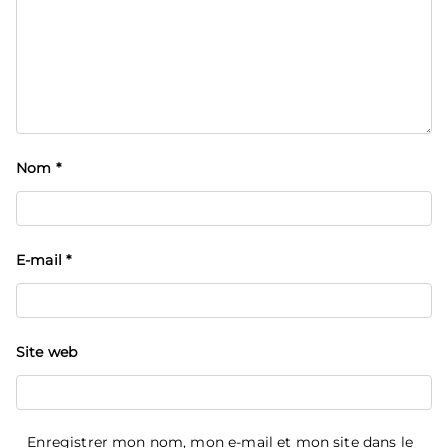
Nom
*
E-mail
*
Site web
Enregistrer mon nom, mon e-mail et mon site dans le