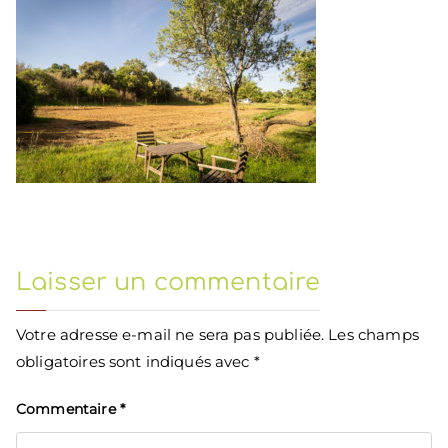
Laisser un commentaire
Votre adresse e-mail ne sera pas publiée.
Les champs
obligatoires sont indiqués avec
*
Commentaire
*