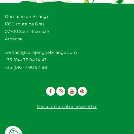
Domaine de Briange
1890 route de Gras
07700 Saint-Remèze
Ardèche
contact@campingdebriange.com
+33 (0)4 75 04 14 43
+33 (0)6 17 90 97 88
S’inscrire à notre newsletter