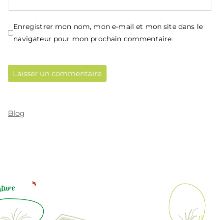
Enregistrer mon nom, mon e-mail et mon site dans le
navigateur pour mon prochain commentaire.
Blog