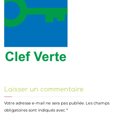
Laisser un commentaire
Votre adresse e-mail ne sera pas publiée.
Les champs
obligatoires sont indiqués avec
*