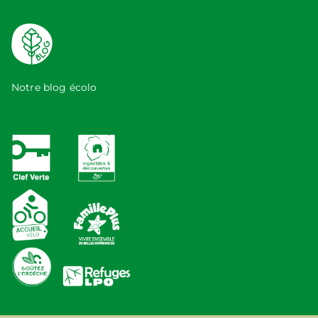
Notre blog écolo