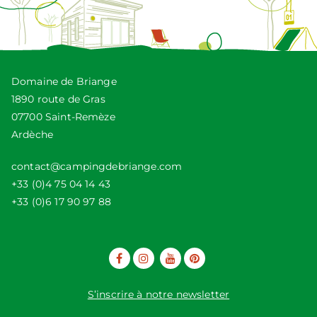
Domaine de Briange
1890 route de Gras
07700 Saint-Remèze
Ardèche
contact@campingdebriange.com
+33 (0)4 75 04 14 43
+33 (0)6 17 90 97 88
S’inscrire à notre newsletter