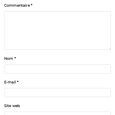
Commentaire
*
Nom
*
E-mail
*
Site web