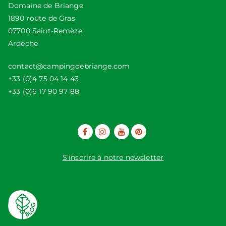
Domaine de Briange
1890 route de Gras
07700 Saint-Remèze
Ardèche
contact@campingdebriange.com
+33 (0)4 75 04 14 43
+33 (0)6 17 90 97 88
S’inscrire à notre newsletter