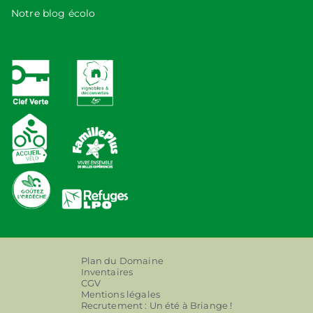
Notre blog écolo
Plan du Domaine
Inventaires
CGV
Mentions légales
Recrutement : Un été à Briange !