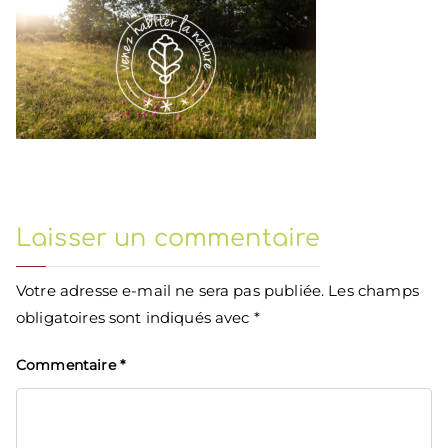
Laisser un commentaire
Votre adresse e-mail ne sera pas publiée.
Les champs
obligatoires sont indiqués avec
*
Commentaire
*