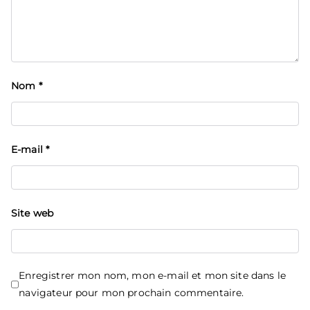
Nom
*
E-mail
*
Site web
Enregistrer mon nom, mon e-mail et mon site dans le
navigateur pour mon prochain commentaire.