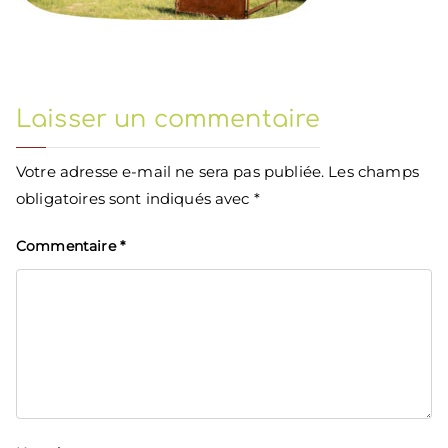
Laisser un commentaire
Votre adresse e-mail ne sera pas publiée.
Les champs
obligatoires sont indiqués avec
*
Commentaire
*