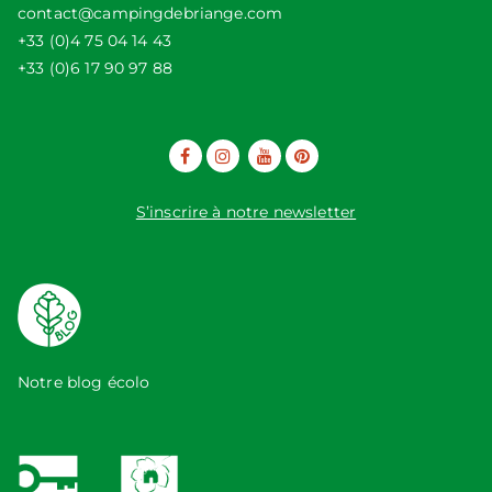
contact@campingdebriange.com
+33 (0)4 75 04 14 43
+33 (0)6 17 90 97 88
S’inscrire à notre newsletter
Notre blog écolo