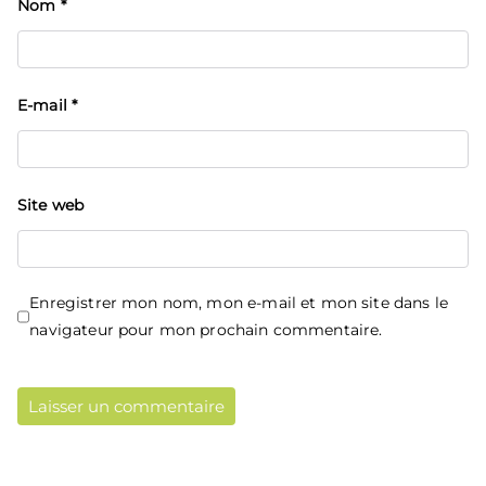
Nom
*
E-mail
*
Site web
Enregistrer mon nom, mon e-mail et mon site dans le
navigateur pour mon prochain commentaire.