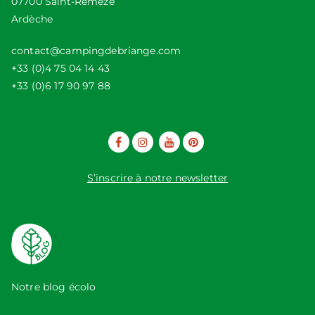
07700 Saint-Remèze
Ardèche
contact@campingdebriange.com
+33 (0)4 75 04 14 43
+33 (0)6 17 90 97 88
S’inscrire à notre newsletter
Notre blog écolo