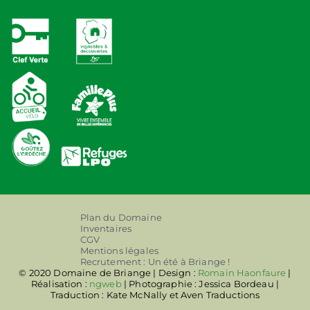
Plan du Domaine
Inventaires
CGV
Mentions légales
Recrutement : Un été à Briange !
© 2020 Domaine de Briange | Design :
Romain Haonfaure
|
Réalisation :
ngweb
| Photographie : Jessica Bordeau |
Traduction : Kate McNally et Aven Traductions