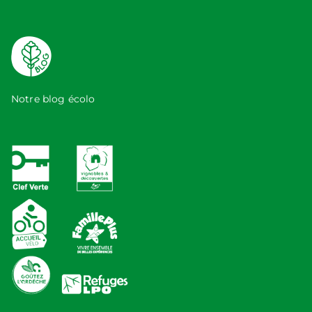
Notre blog écolo