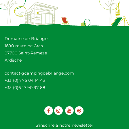
Domaine de Briange
1890 route de Gras
07700 Saint-Remèze
Ardèche
contact@campingdebriange.com
+33 (0)4 75 04 14 43
+33 (0)6 17 90 97 88
S’inscrire à notre newsletter