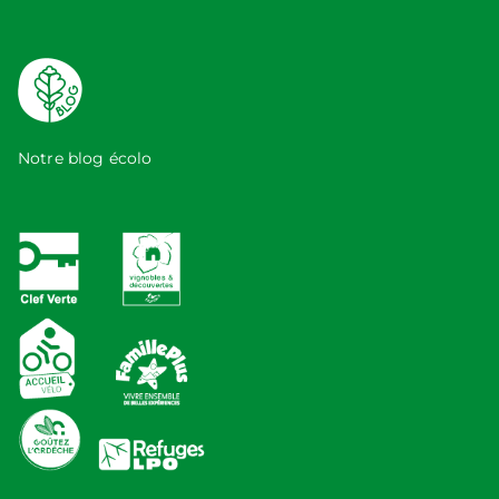
Notre blog écolo