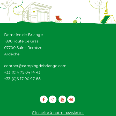
Domaine de Briange
1890 route de Gras
07700 Saint-Remèze
Ardèche
contact@campingdebriange.com
+33 (0)4 75 04 14 43
+33 (0)6 17 90 97 88
S’inscrire à notre newsletter