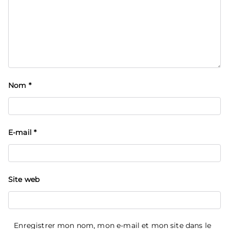
Nom
*
E-mail
*
Site web
Enregistrer mon nom, mon e-mail et mon site dans le