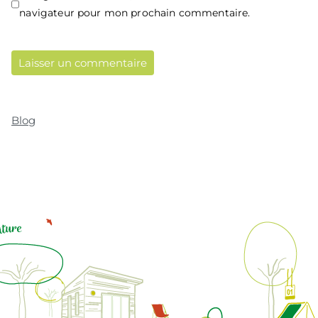
navigateur pour mon prochain commentaire.
Blog