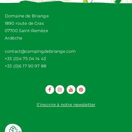
Domaine de Briange
1890 route de Gras
07700 Saint-Remèze
Ardèche
contact@campingdebriange.com
+33 (0)4 75 04 14 43
+33 (0)6 17 90 97 88
S’inscrire à notre newsletter