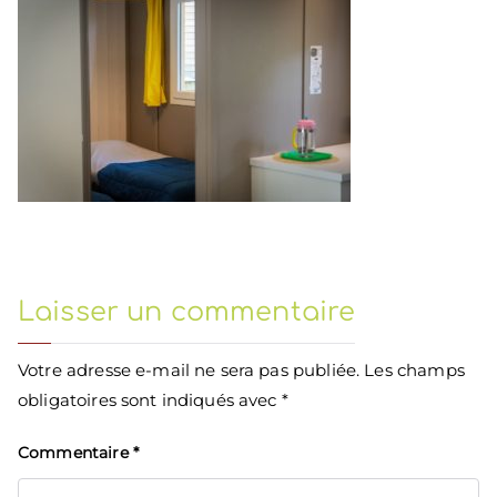
Laisser un commentaire
Votre adresse e-mail ne sera pas publiée.
Les champs
obligatoires sont indiqués avec
*
Commentaire
*