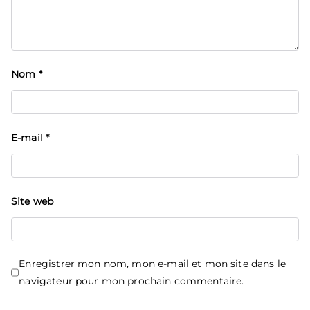
Nom
*
E-mail
*
Site web
Enregistrer mon nom, mon e-mail et mon site dans le
navigateur pour mon prochain commentaire.