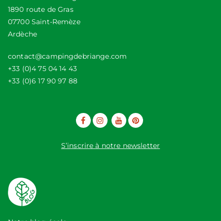
1890 route de Gras
07700 Saint-Remèze
Ardèche
contact@campingdebriange.com
+33 (0)4 75 04 14 43
+33 (0)6 17 90 97 88
S’inscrire à notre newsletter