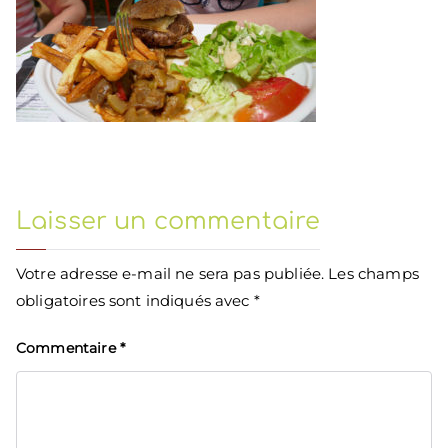
Laisser un commentaire
Votre adresse e-mail ne sera pas publiée.
Les champs
obligatoires sont indiqués avec
*
Commentaire
*