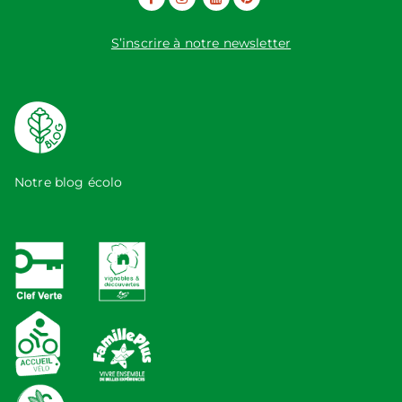
S’inscrire à notre newsletter
Notre blog écolo