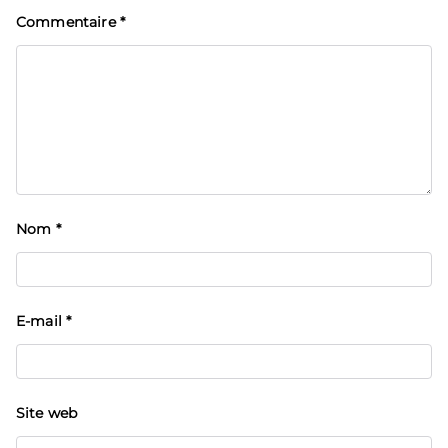
Commentaire
*
Nom
*
E-mail
*
Site web