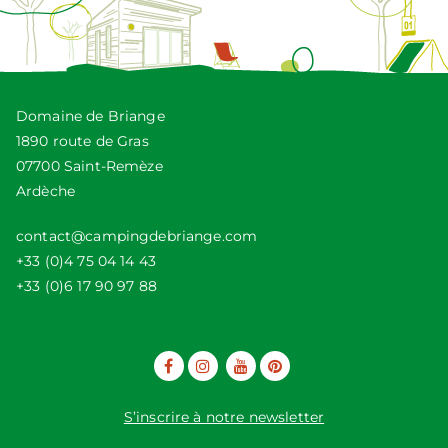
Domaine de Briange
1890 route de Gras
07700 Saint-Remèze
Ardèche
contact@campingdebriange.com
+33 (0)4 75 04 14 43
+33 (0)6 17 90 97 88
S’inscrire à notre newsletter