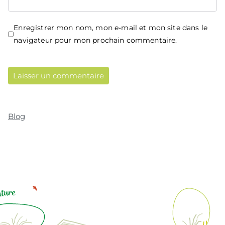
Enregistrer mon nom, mon e-mail et mon site dans le
navigateur pour mon prochain commentaire.
Blog