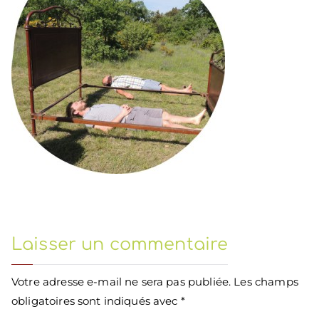
Laisser un commentaire
Votre adresse e-mail ne sera pas publiée.
Les champs
obligatoires sont indiqués avec
*