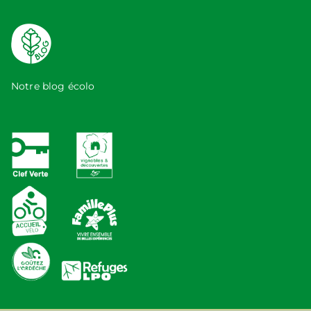
Notre blog écolo