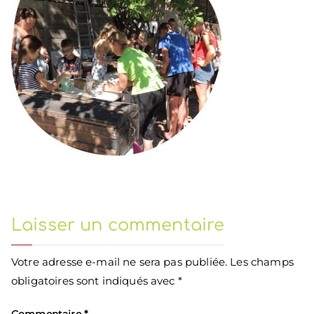
Laisser un commentaire
Votre adresse e-mail ne sera pas publiée.
Les champs
obligatoires sont indiqués avec
*