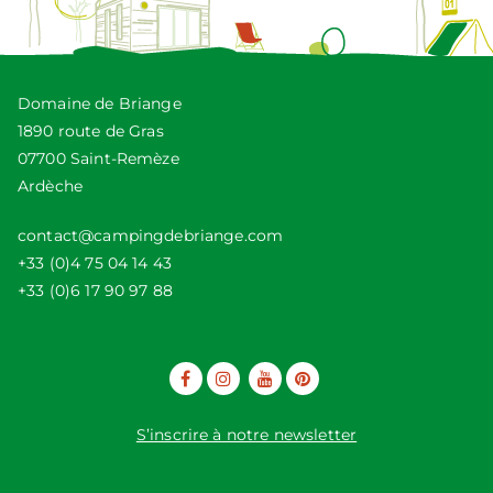
Domaine de Briange
1890 route de Gras
07700 Saint-Remèze
Ardèche
contact@campingdebriange.com
+33 (0)4 75 04 14 43
+33 (0)6 17 90 97 88
S’inscrire à notre newsletter