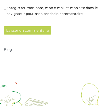
Enregistrer mon nom, mon e-mail et mon site dans le
navigateur pour mon prochain commentaire.
Blog