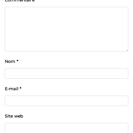
Commentaire
*
Nom
*
E-mail
*
Site web