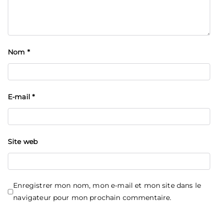
Nom
*
E-mail
*
Site web
Enregistrer mon nom, mon e-mail et mon site dans le
navigateur pour mon prochain commentaire.