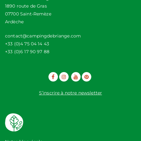
1890 route de Gras
07700 Saint-Remèze
Ardèche
contact@campingdebriange.com
+33 (0)4 75 04 14 43
+33 (0)6 17 90 97 88
S’inscrire à notre newsletter