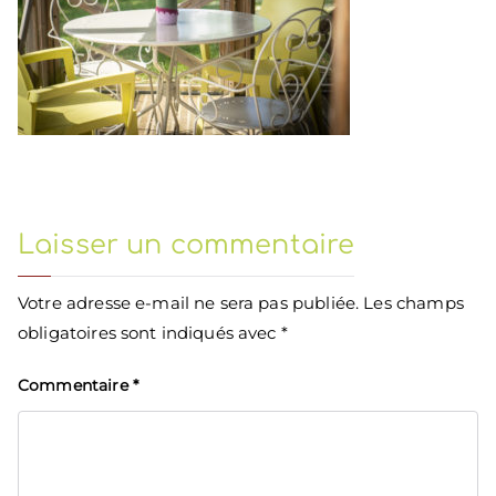
Laisser un commentaire
Votre adresse e-mail ne sera pas publiée.
Les champs
obligatoires sont indiqués avec
*
Commentaire
*