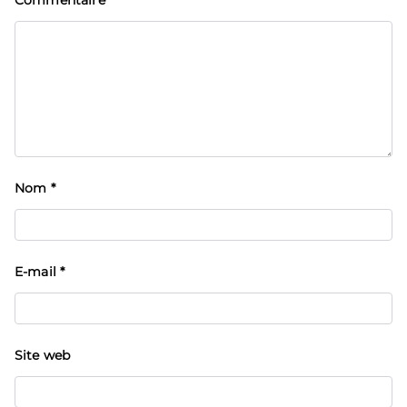
Commentaire
*
Nom
*
E-mail
*
Site web