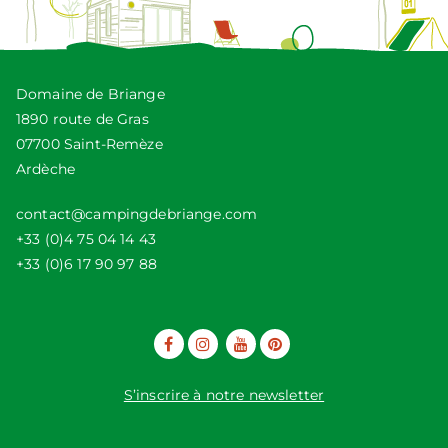
Domaine de Briange
1890 route de Gras
07700 Saint-Remèze
Ardèche
contact@campingdebriange.com
+33 (0)4 75 04 14 43
+33 (0)6 17 90 97 88
S’inscrire à notre newsletter