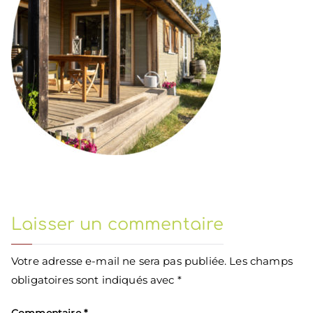
Laisser un commentaire
Votre adresse e-mail ne sera pas publiée.
Les champs
obligatoires sont indiqués avec
*