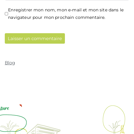
Enregistrer mon nom, mon e-mail et mon site dans le
navigateur pour mon prochain commentaire.
Blog