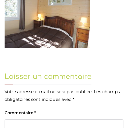
Laisser un commentaire
Votre adresse e-mail ne sera pas publiée.
Les champs
obligatoires sont indiqués avec
*
Commentaire
*