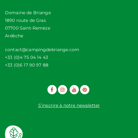
Domaine de Briange
1890 route de Gras
07700 Saint-Remèze
Ardèche
contact@campingdebriange.com
+33 (0)4 75 04 14 43
+33 (0)6 17 90 97 88
S’inscrire à notre newsletter