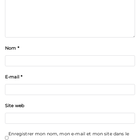
Nom
*
E-mail
*
Site web
Enregistrer mon nom, mon e-mail et mon site dans le