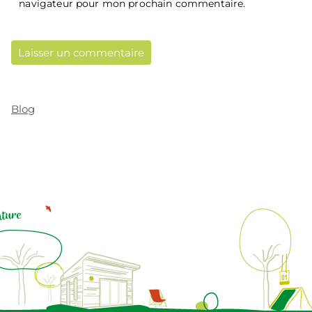
navigateur pour mon prochain commentaire.
Blog