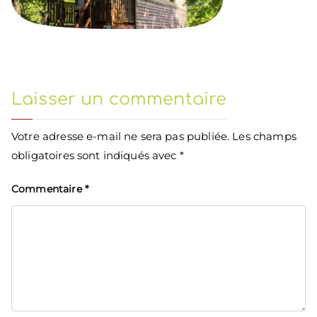
Laisser un commentaire
Votre adresse e-mail ne sera pas publiée.
Les champs
obligatoires sont indiqués avec
*
Commentaire
*