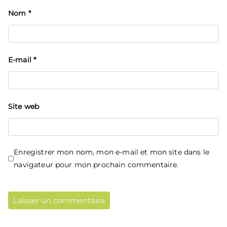
Nom
*
E-mail
*
Site web
Enregistrer mon nom, mon e-mail et mon site dans le
navigateur pour mon prochain commentaire.