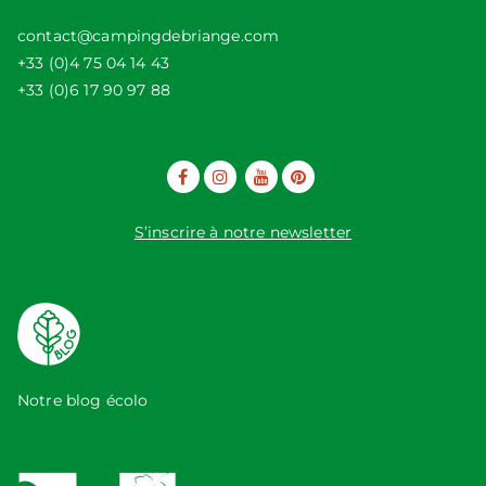
contact@campingdebriange.com
+33 (0)4 75 04 14 43
+33 (0)6 17 90 97 88
S’inscrire à notre newsletter
Notre blog écolo