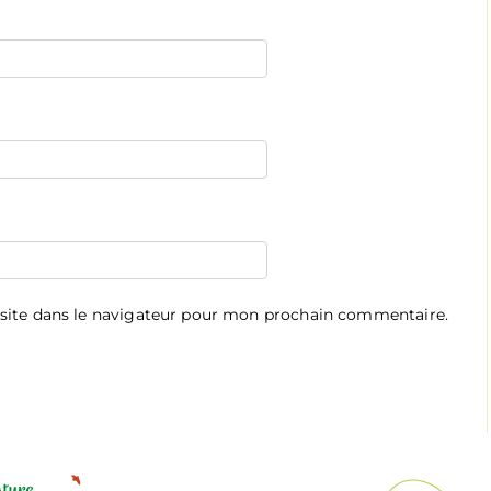
site dans le navigateur pour mon prochain commentaire.