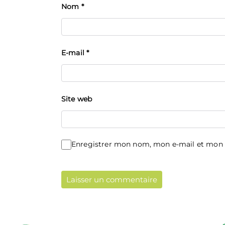
Nom
*
E-mail
*
Site web
Enregistrer mon nom, mon e-mail et mon 