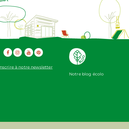
inscrire à notre newsletter
Notre blog écolo