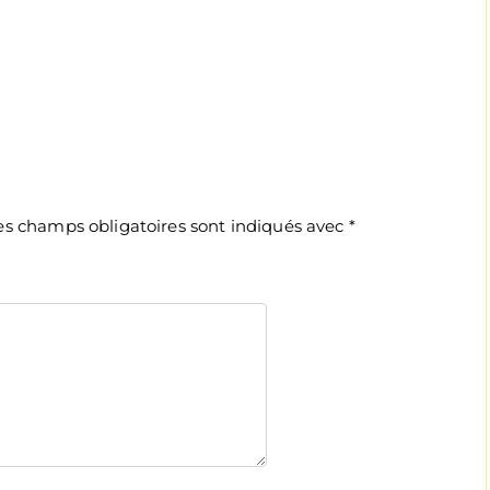
es champs obligatoires sont indiqués avec
*