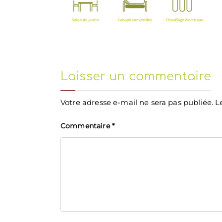
Laisser un commentaire
Votre adresse e-mail ne sera pas publiée.
L
Commentaire
*