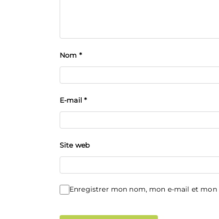
Nom
*
E-mail
*
Site web
Enregistrer mon nom, mon e-mail et mon 