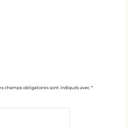
es champs obligatoires sont indiqués avec
*