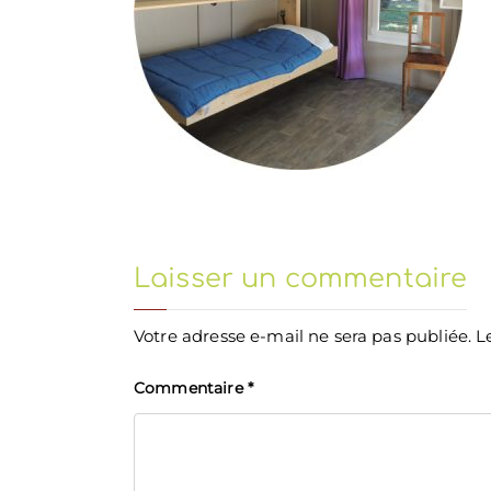
Laisser un commentaire
Votre adresse e-mail ne sera pas publiée.
L
Commentaire
*