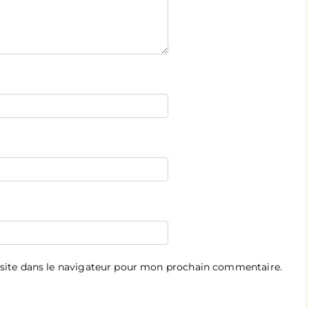
site dans le navigateur pour mon prochain commentaire.