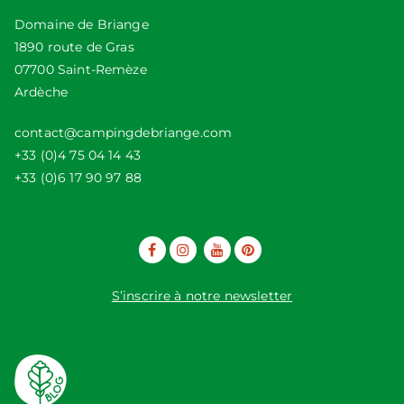
Domaine de Briange
1890 route de Gras
07700 Saint-Remèze
Ardèche
contact@campingdebriange.com
+33 (0)4 75 04 14 43
+33 (0)6 17 90 97 88
S’inscrire à notre newsletter