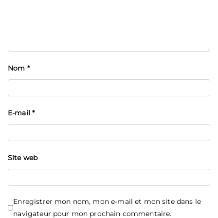
Nom
*
E-mail
*
Site web
Enregistrer mon nom, mon e-mail et mon site dans le
navigateur pour mon prochain commentaire.