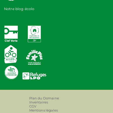
Notre blog écolo
Plan du Domaine
Inventaires
CGV
Mentions légales