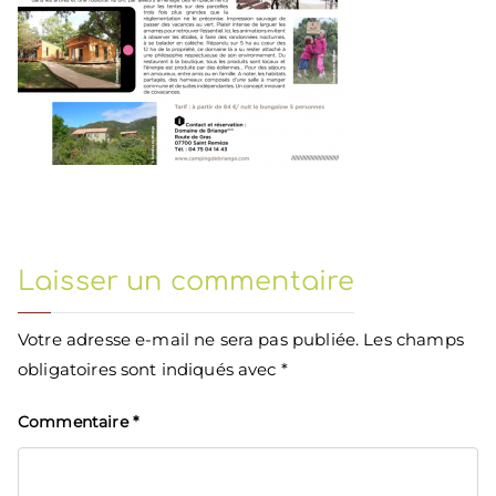
Laisser un commentaire
Votre adresse e-mail ne sera pas publiée.
Les champs
obligatoires sont indiqués avec
*
Commentaire
*