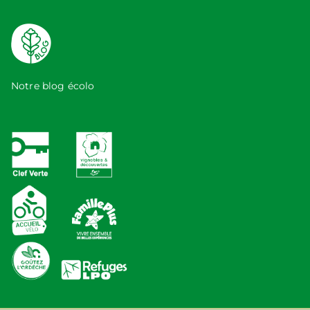
Notre blog écolo