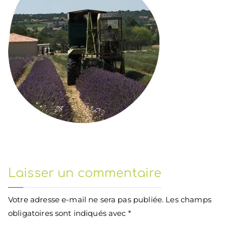
Laisser un commentaire
Votre adresse e-mail ne sera pas publiée.
Les champs
obligatoires sont indiqués avec
*