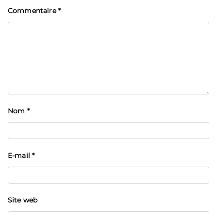
Commentaire
*
Nom
*
E-mail
*
Site web