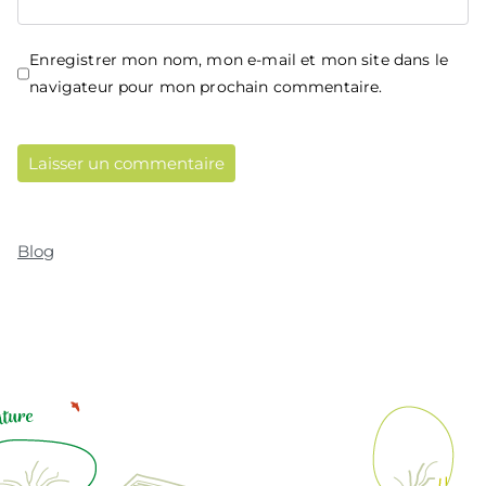
Enregistrer mon nom, mon e-mail et mon site dans le
navigateur pour mon prochain commentaire.
Blog