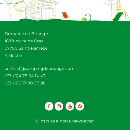
Domaine de Briange
1890 route de Gras
07700 Saint-Remèze
Ardèche
contact@campingdebriange.com
+33 (0)4 75 04 14 43
+33 (0)6 17 90 97 88
S’inscrire à notre newsletter